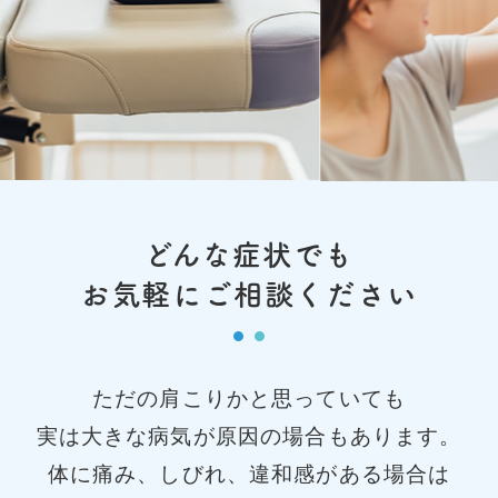
どんな症状でも
お気軽にご相談ください
ただの肩こりかと思っていても
実は大きな病気が原因の場合もあります。
体に痛み、しびれ、違和感がある場合は