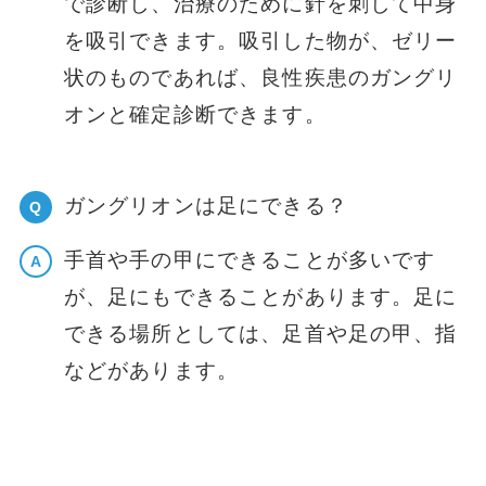
で診断し、治療のために針を刺して中身
を吸引できます。吸引した物が、ゼリー
状のものであれば、良性疾患のガングリ
オンと確定診断できます。
ガングリオンは足にできる？
Q
手首や手の甲にできることが多いです
A
が、足にもできることがあります。足に
できる場所としては、足首や足の甲、指
などがあります。