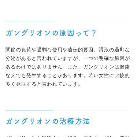
ガングリオンの原因って？
関節の負荷や過剰な使用や遺伝的要因、滑液の過剰な
分泌があると言われていますが、一つの明確な原因が
あるわけではありません。また、ガングリオンは健康
な人でも発生することがあります。若い女性に比較的
多く発症すると言われています。
ガングリオンの治療方法