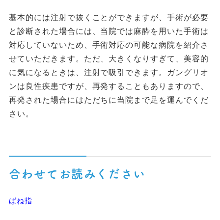
基本的には注射で抜くことができますが、手術が必要
と診断された場合には、当院では麻酔を用いた手術は
対応していないため、手術対応の可能な病院を紹介さ
せていただきます。ただ、大きくなりすぎて、美容的
に気になるときは、注射で吸引できます。ガングリオ
ンは良性疾患ですが、再発することもありますので、
再発された場合にはただちに当院まで足を運んでくだ
さい。
合わせてお読みください
ばね指