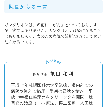
院長からの一言
ガングリオンは、名前に「がん」とついております
が、癌ではありません。ガングリオンは癌になること
はありませんが、念のため病院で診断だけはしておい
た方が良いです。
亀田 和利
医学博士
平成12年札幌医科大学卒業後、道内外での
病院や海外で臨床・手術の経験を積み、平
成28年福住整形外科クリニックを開院。膝
関節の治療（PRR療法、再生医療、人工膝