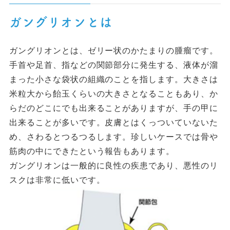
ガングリオンとは
ガングリオンとは、ゼリー状のかたまりの腫瘤です。
手首や足首、指などの関節部分に発生する、液体が溜
まった小さな袋状の組織のことを指します。大きさは
米粒大から飴玉くらいの大きさとなることもあり、か
らだのどこにでも出来ることがありますが、手の甲に
出来ることが多いです。皮膚とはくっついていないた
め、さわるとつるつるします。珍しいケースでは骨や
筋肉の中にできたという報告もあります。
ガングリオンは一般的に良性の疾患であり、悪性のリ
スクは非常に低いです。