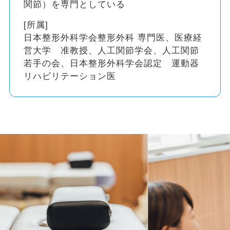
関節）を専門としている
[所属]
日本整形外科学会整形外科 専門医、医療経
営大学 准教授、人工関節学会、人工関節
若手の会、日本整形外科学会認定 運動器
リハビリテーション医