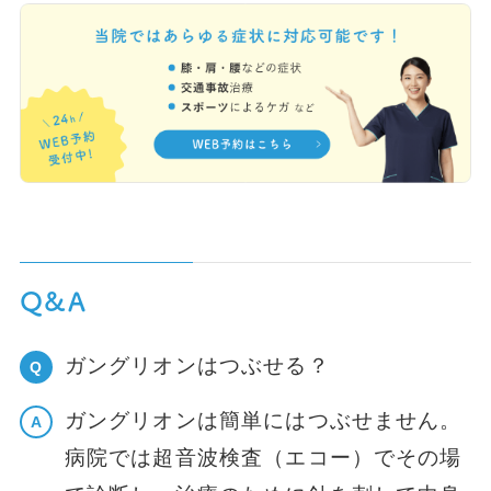
Q&A
ガングリオンはつぶせる？
Q
ガングリオンは簡単にはつぶせません。
A
病院では超音波検査（エコー）でその場