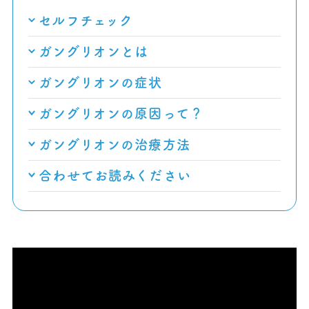
セルフチェック
ガングリオンとは
ガングリオンの症状
ガングリオンの原因って？
ガングリオンの治療方法
合わせてお読みください