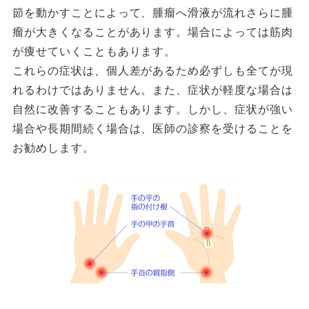
節を動かすことによって、腫瘤へ滑液が流れさらに腫
瘤が大きくなることがあります。場合によっては筋肉
が痩せていくこともあります。
これらの症状は、個人差があるため必ずしも全てが現
れるわけではありません。また、症状が軽度な場合は
自然に改善することもあります。しかし、症状が強い
場合や長期間続く場合は、医師の診察を受けることを
お勧めします。