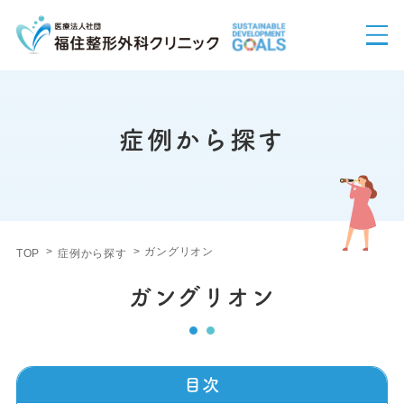
症例から探す
ガングリオン
TOP
症例から探す
ガングリオン
目次