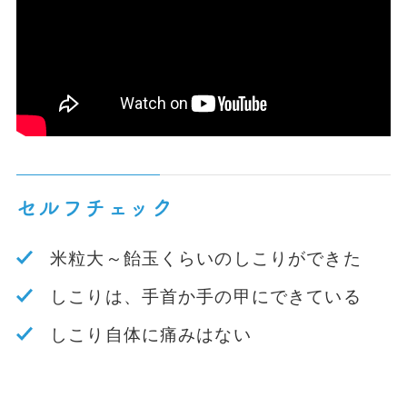
セルフチェック
米粒大～飴玉くらいのしこりができた
しこりは、手首か手の甲にできている
しこり自体に痛みはない