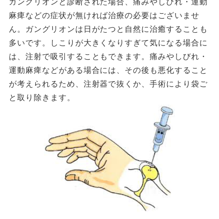
ガングリオンと診断された場合、痛みやしびれ・運動
麻痺などの症状が無ければ治療の必要はございませ
ん。ガングリオンは日がたつと自然に治癒することも
多いです。しこりが大きくなりすぎて気になる場合に
は、注射で吸引することもできます。痛みやしびれ・
運動麻痺などがある場合には、その後も悪化すること
が考えられるため、注射器で抜くか、手術により袋ご
と取り除きます。