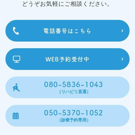
どうぞお気軽にご相談ください。
電話番号はこちら
WEB予約受付中
080-5836-1043
（リハビリ直通）
050-5370-1052
（診療予約専用）