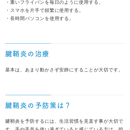
・重いフライパンを毎日のように使用する。
・スマホを片手で頻繁に使用する。
・長時間パソコンを使用する。
腱鞘炎の治療
基本は、あまり動かさず安静にすることが大切です。
腱鞘炎の予防策は？
腱鞘炎を予防するには、生活習慣を見直す事が大切で
す。手や手首を使い過ぎていると感じている方は、控