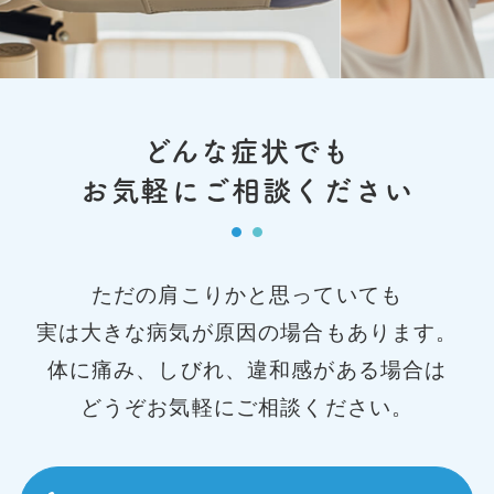
どんな症状でも
お気軽にご相談ください
ただの肩こりかと思っていても
実は大きな病気が原因の場合もあります。
体に痛み、しびれ、違和感がある場合は
どうぞお気軽にご相談ください。