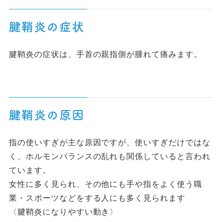
腱鞘炎の症状
腱鞘炎の症状は、手首の親指側が腫れて痛みます。
腱鞘炎の原因
指の使いすぎが主な原因ですが、使いすぎだけではな
く、ホルモンバランスの乱れも関係していると言われ
ています。
女性に多く見られ、その他にも手や指をよく使う職
業・スポーツなどをする人にも多く見られます
〈腱鞘炎になりやすい動き〉