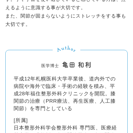
えるように意識する事が大切です。
また、関節が固まらないようにストレッチをする事も
大切です。
亀田 和利
医学博士
平成12年札幌医科大学卒業後、道内外での
病院や海外で臨床・手術の経験を積み、平
成28年福住整形外科クリニックを開院。膝
関節の治療（PRR療法、再生医療、人工膝
関節）を専門としている
[所属]
日本整形外科学会整形外科 専門医、医療経