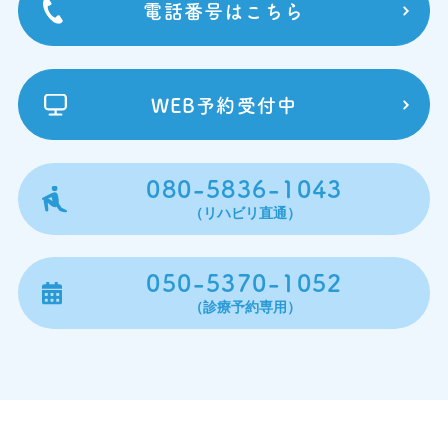
電話番号はこちら
WEB予約受付中
080-5836-1043
（リハビリ直通）
050-5370-1052
（診療予約専用）