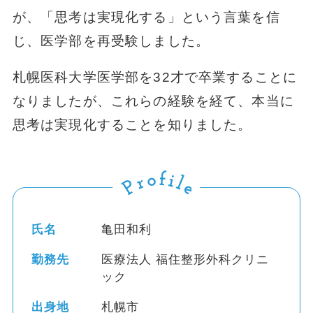
が、「思考は実現化する」という言葉を信
じ、医学部を再受験しました。
札幌医科大学医学部を32才で卒業することに
なりましたが、これらの経験を経て、本当に
思考は実現化することを知りました。
氏名
亀田和利
勤務先
医療法人 福住整形外科クリニ
ック
出身地
札幌市