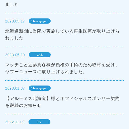
ました
2023.05.17
Newspaper
北海道新聞に当院で実施している再生医療が取り上げら
れました
2023.05.10
Web
マッチこと近藤真彦様が頸椎の手術のため取材を受け、
ヤフーニュースに取り上げられました。
2023.01.07
Newspaper
【アルテミス北海道】様とオフィシャルスポンサー契約
を継続のお知らせ
2022.11.09
TV