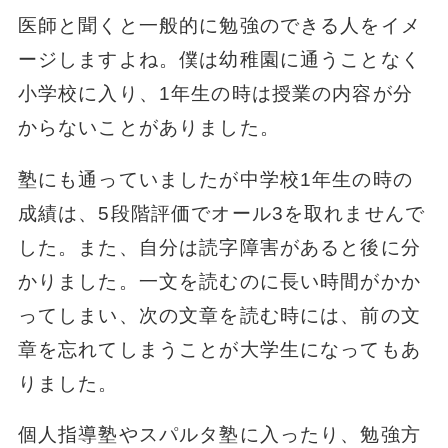
医師と聞くと一般的に勉強のできる人をイメ
ージしますよね。僕は幼稚園に通うことなく
小学校に入り、1年生の時は授業の内容が分
からないことがありました。
塾にも通っていましたが中学校1年生の時の
成績は、5段階評価でオール3を取れませんで
した。また、自分は読字障害があると後に分
かりました。一文を読むのに長い時間がかか
ってしまい、次の文章を読む時には、前の文
章を忘れてしまうことが大学生になってもあ
りました。
個人指導塾やスパルタ塾に入ったり、勉強方