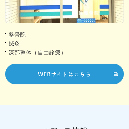
整骨院
鍼灸
深部整体（自由診療）
WEBサイトはこちら