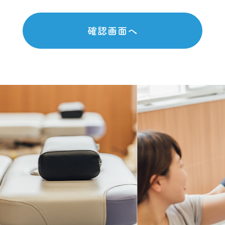
確認画面へ