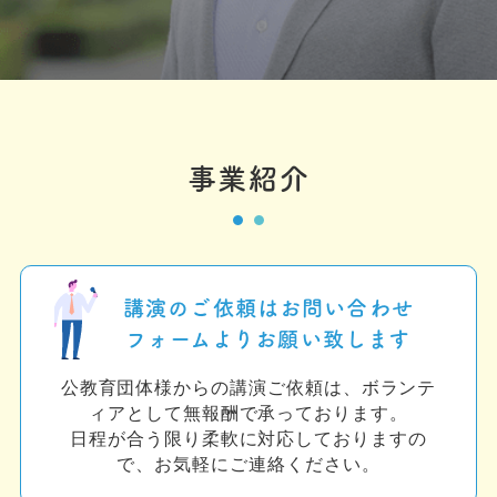
事業紹介
講演のご依頼はお問い合わせ
フォームよりお願い致します
公教育団体様からの講演ご依頼は、ボランテ
ィアとして無報酬で承っております。
日程が合う限り柔軟に対応しておりますの
で、お気軽にご連絡ください。