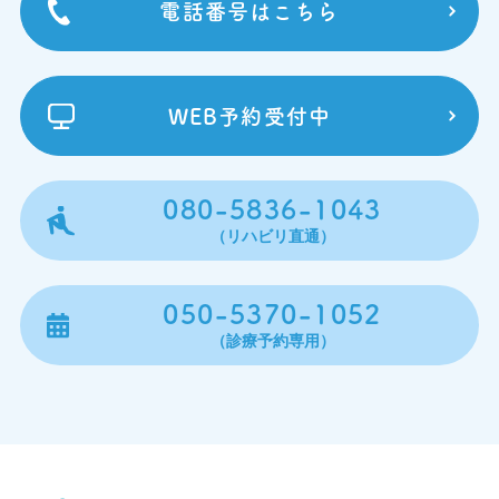
電話番号はこちら
WEB予約受付中
080-5836-1043
（リハビリ直通）
050-5370-1052
（診療予約専用）