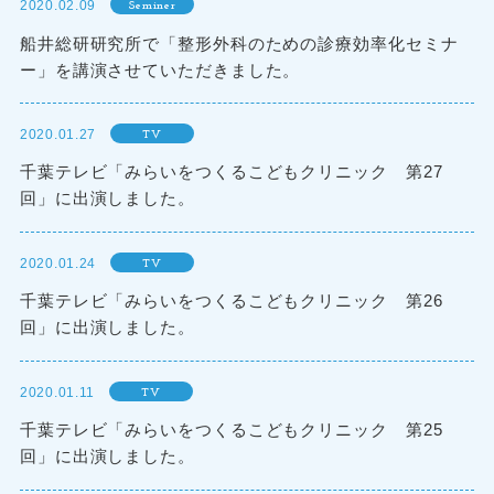
2020.02.09
Seminer
船井総研研究所で「整形外科のための診療効率化セミナ
ー」を講演させていただきました。
2020.01.27
TV
千葉テレビ「みらいをつくるこどもクリニック 第27
回」に出演しました。
2020.01.24
TV
千葉テレビ「みらいをつくるこどもクリニック 第26
回」に出演しました。
2020.01.11
TV
千葉テレビ「みらいをつくるこどもクリニック 第25
回」に出演しました。