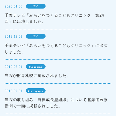
2020.01.05
TV
千葉テレビ「みらいをつくるこどもクリニック 第24
回」に出演しました。
2019.12.01
TV
千葉テレビ「みらいをつくるこどもクリニック」に出演
しました。
2019.08.01
Magazine
当院が財界札幌に掲載されました。
2019.04.01
Newspaper
当院の取り組み「自律成長型組織」について北海道医療
新聞で一面に掲載されました。