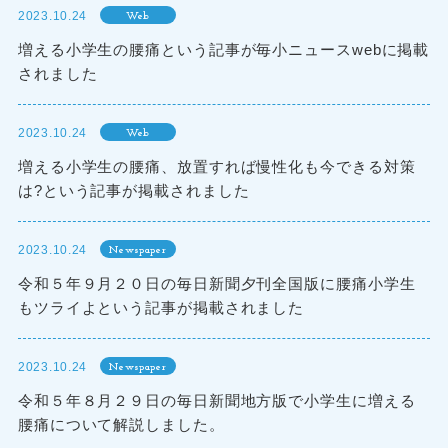
2023.10.24
Web
増える小学生の腰痛という記事が毎小ニュースwebに掲載
されました
2023.10.24
Web
増える小学生の腰痛、放置すれば慢性化も今できる対策
は?という記事が掲載されました
2023.10.24
Newspaper
令和５年９月２０日の毎日新聞夕刊全国版に腰痛小学生
もツライよという記事が掲載されました
2023.10.24
Newspaper
令和５年８月２９日の毎日新聞地方版で小学生に増える
腰痛について解説しました。