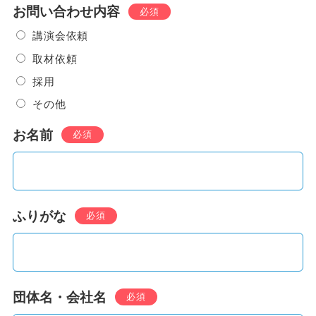
お問い合わせ内容
必須
講演会依頼
取材依頼
採用
その他
お名前
必須
ふりがな
必須
団体名・会社名
必須