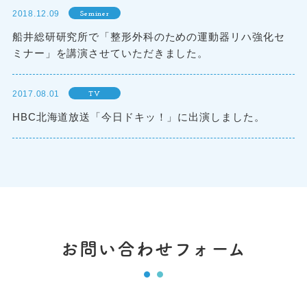
2018.12.09
Seminer
船井総研研究所で「整形外科のための運動器リハ強化セ
ミナー」を講演させていただきました。
2017.08.01
TV
HBC北海道放送「今日ドキッ！」に出演しました。
お問い合わせフォーム