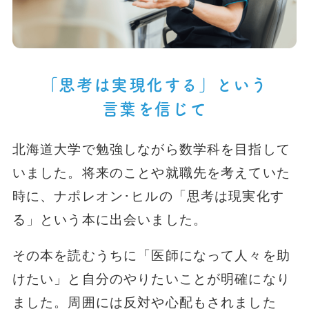
「思考は実現化する」という
言葉を信じて
北海道大学で勉強しながら数学科を目指して
いました。将来のことや就職先を考えていた
時に、ナポレオン･ヒルの「思考は現実化す
る」という本に出会いました。
その本を読むうちに「医師になって人々を助
けたい」と自分のやりたいことが明確になり
ました。周囲には反対や心配もされました