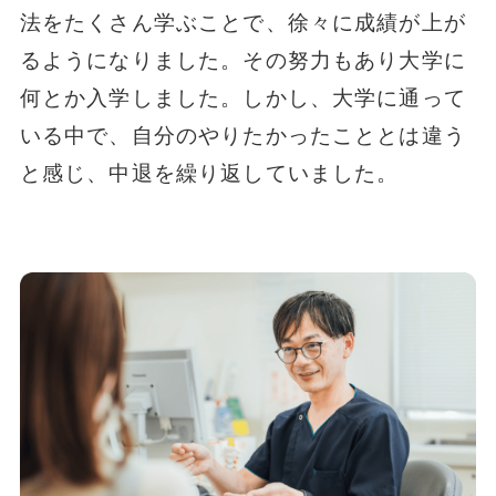
法をたくさん学ぶことで、徐々に成績が上が
るようになりました。その努力もあり大学に
何とか入学しました。しかし、大学に通って
いる中で、自分のやりたかったこととは違う
と感じ、中退を繰り返していました。