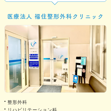
医療法人 福住整形外科クリニック
整形外科
リハビリテーション科