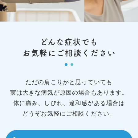
どんな症状でも
お気軽にご相談ください
ただの肩こりかと思っていても
実は大きな病気が原因の場合もあります。
体に痛み、しびれ、違和感がある場合は
どうぞお気軽にご相談ください。