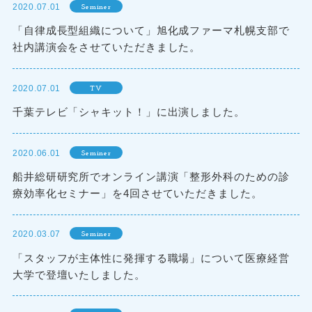
2020.07.01
Seminer
「自律成長型組織について」旭化成ファーマ札幌支部で
社内講演会をさせていただきました。
2020.07.01
TV
千葉テレビ「シャキット！」に出演しました。
2020.06.01
Seminer
船井総研研究所でオンライン講演「整形外科のための診
療効率化セミナー」を4回させていただきました。
2020.03.07
Seminer
「スタッフが主体性に発揮する職場」について医療経営
大学で登壇いたしました。