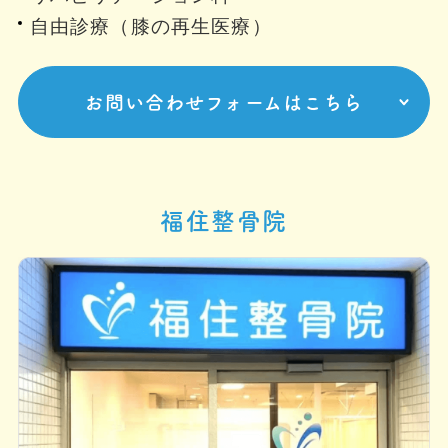
自由診療（膝の再生医療）
お問い合わせフォームはこちら
福住整骨院