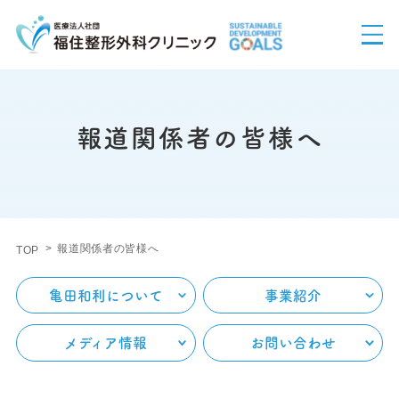
報道関係者の皆様へ
報道関係者の皆様へ
TOP
亀田和利について
事業紹介
メディア情報
お問い合わせ