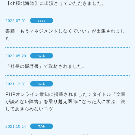
【ch桜北海道】に出演させていただきました。
2022.07.01
book
書籍「もうマネジメントしなくていい」が出版されまし
た
2022.05.20
Web
「社長の履歴書」で取材されました。
2021.12.31
Web
PHPオンライン衆知に掲載されました：タイトル「文章
が読めない障害」を乗り越え医師になった人に学ぶ、決
してあきらめないコツ
2021.10.14
Web