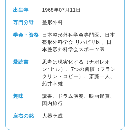
出生年
1968年07月11日
専門分野
整形外科
学会・資格
日本整形外科学会専門医、日本
整形外科学会 リハビリ医、日
本整形外科学会スポーツ医
愛読書
思考は現実化する（ナポレオ
ン･ヒル）、7つの習慣（フラン
クリン・コビー）、斎藤一人、
船井幸雄
趣味
読書、ドラム演奏、映画鑑賞、
国内旅行
座右の銘
大器晩成