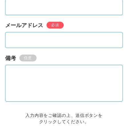
メールアドレス
必須
備考
任意
入力内容をご確認の上、送信ボタンを
クリックしてください。