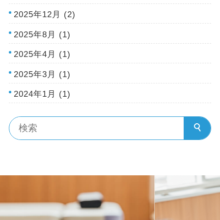
2025年12月 (2)
2025年8月 (1)
2025年4月 (1)
2025年3月 (1)
2024年1月 (1)