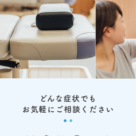
どんな症状でも
お気軽にご相談ください