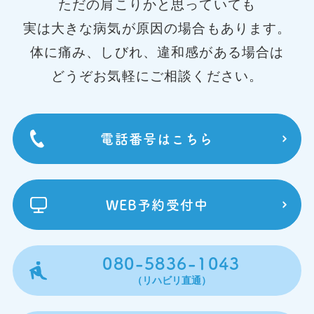
ただの肩こりかと思っていても
実は大きな病気が原因の場合もあります。
体に痛み、しびれ、違和感がある場合は
どうぞお気軽にご相談ください。
電話番号はこちら
WEB予約受付中
080-5836-1043
（リハビリ直通）