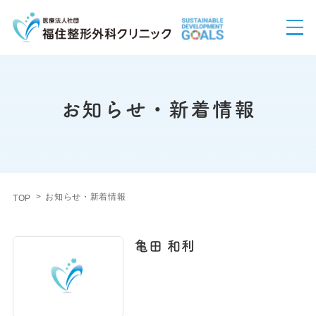
お知らせ・新着情報
お知らせ・新着情報
TOP
亀田 和利