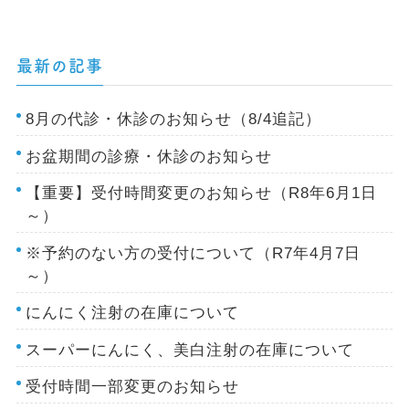
最新の記事
8月の代診・休診のお知らせ（8/4追記）
お盆期間の診療・休診のお知らせ
【重要】受付時間変更のお知らせ（R8年6月1日
～）
※予約のない方の受付について（R7年4月7日
～）
にんにく注射の在庫について
スーパーにんにく、美白注射の在庫について
受付時間一部変更のお知らせ