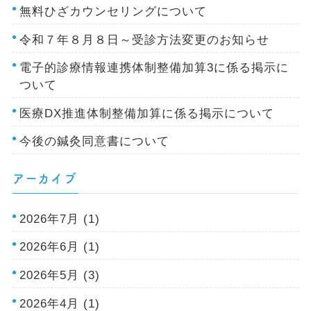
無料ひざカウンセリングについて
令和７年８月８日～受診方法変更のお知らせ
電子的診療情報連携体制整備加算3に係る掲示に
ついて
医療DX推進体制整備加算に係る掲示について
今後の鍼灸同意書について
アーカイブ
2026年7月 (1)
2026年6月 (1)
2026年5月 (3)
2026年4月 (1)