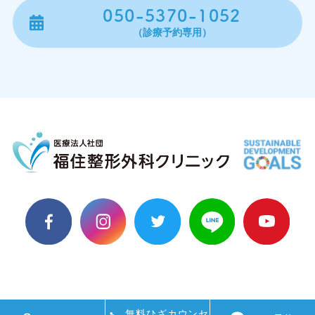
050-5370-1052
（診療予約専用）
無料ひざカウンセ