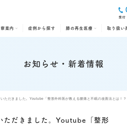
診察案内
症例から探す
膝の再生医療
取り扱い
お知らせ・新着情報
いただきました。Youtube「整形外科医が教える腰痛と不眠の改善法とは！？
ただきました。Youtube「整形