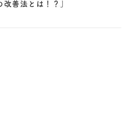
の改善法とは！？」