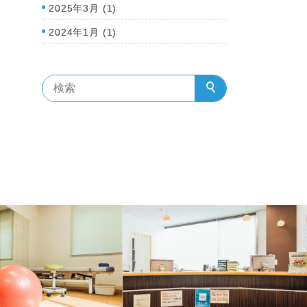
2025年3月 (1)
2024年1月 (1)