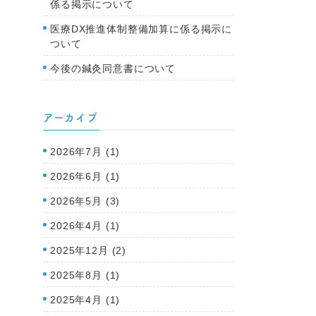
係る掲示について
医療DX推進体制整備加算に係る掲示に
ついて
今後の鍼灸同意書について
アーカイブ
2026年7月 (1)
2026年6月 (1)
2026年5月 (3)
2026年4月 (1)
2025年12月 (2)
2025年8月 (1)
2025年4月 (1)