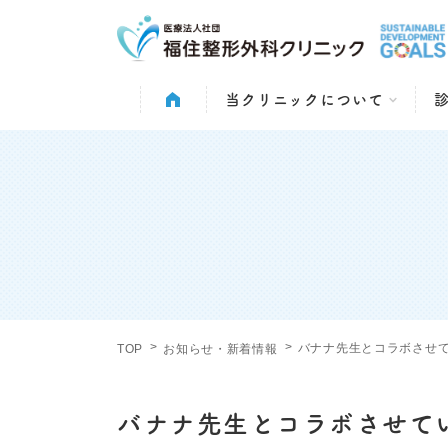
当クリニックについて
バナナ先生とコラボさせて
TOP
お知らせ・新着情報
バナナ先生とコラボさせてい