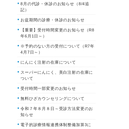
8月の代診・休診のお知らせ（8/4追
記）
お盆期間の診療・休診のお知らせ
【重要】受付時間変更のお知らせ（R8
年6月1日～）
※予約のない方の受付について（R7年
4月7日～）
にんにく注射の在庫について
スーパーにんにく、美白注射の在庫に
ついて
受付時間一部変更のお知らせ
無料ひざカウンセリングについて
令和７年８月８日～受診方法変更のお
知らせ
電子的診療情報連携体制整備加算3に