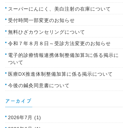
スーパーにんにく、美白注射の在庫について
受付時間一部変更のお知らせ
無料ひざカウンセリングについて
令和７年８月８日～受診方法変更のお知らせ
電子的診療情報連携体制整備加算3に係る掲示に
ついて
医療DX推進体制整備加算に係る掲示について
今後の鍼灸同意書について
アーカイブ
2026年7月 (1)