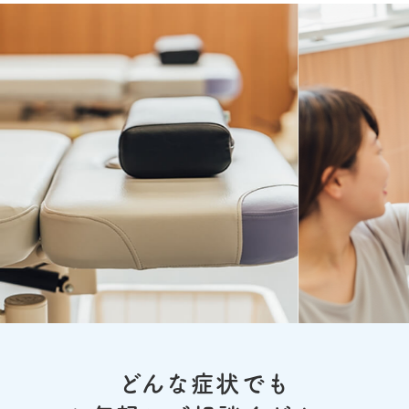
どんな症状でも