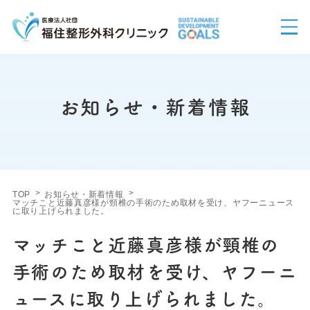
お知らせ・新着情報
TOP
お知らせ・新着情報
マッチこと近藤真彦様が頸椎の手術のため取材を受け、ヤフーニュース
に取り上げられました。
マッチこと近藤真彦様が頸椎の
手術のため取材を受け、ヤフーニ
ュースに取り上げられました。