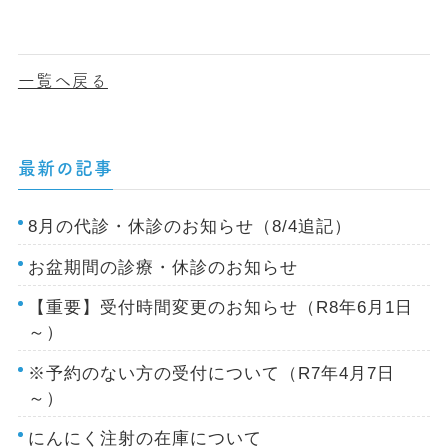
一覧へ戻る
最新の記事
8月の代診・休診のお知らせ（8/4追記）
お盆期間の診療・休診のお知らせ
【重要】受付時間変更のお知らせ（R8年6月1日
～）
※予約のない方の受付について（R7年4月7日
～）
にんにく注射の在庫について