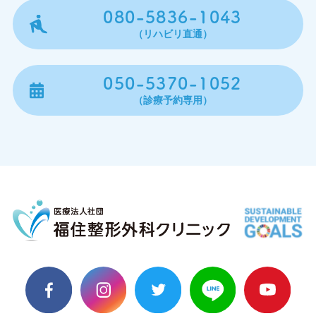
080-5836-1043
（リハビリ直通）
050-5370-1052
（診療予約専用）