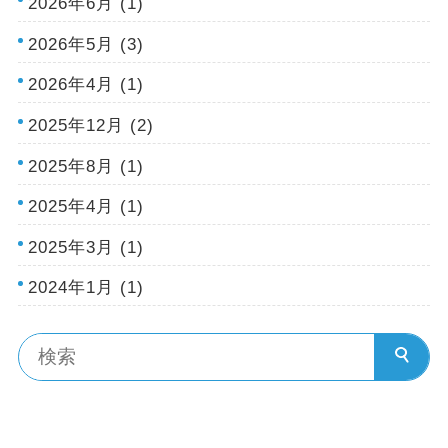
2026年6月 (1)
2026年5月 (3)
2026年4月 (1)
2025年12月 (2)
2025年8月 (1)
2025年4月 (1)
2025年3月 (1)
2024年1月 (1)