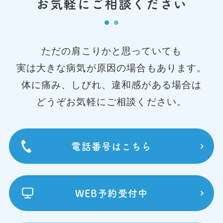
お気軽にご相談ください
ただの肩こりかと思っていても
実は大きな病気が原因の場合もあります。
体に痛み、しびれ、違和感がある場合は
どうぞお気軽にご相談ください。
電話番号はこちら
WEB予約受付中