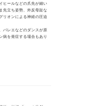
イヒールなどの爪先が細い
ま先立ち姿勢、外反母趾な
グリオンによる神経の圧迫
、バレエなどのダンスが原
ン病を発症する場合もあり