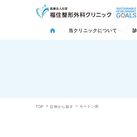
当クリニックについて
モートン病
TOP
症例から探す