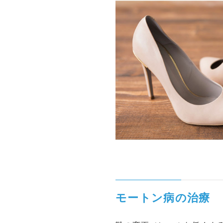
モートン病の治療