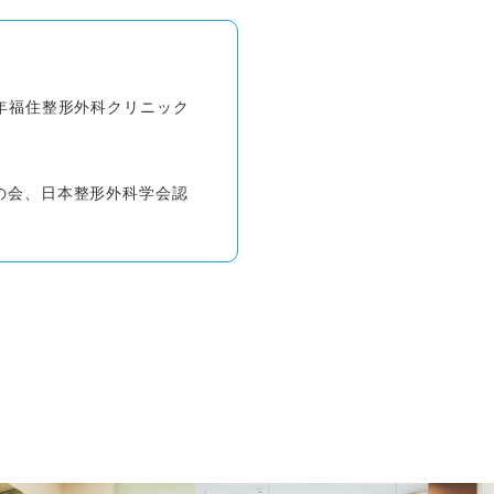
年福住整形外科クリニック
の会、日本整形外科学会認