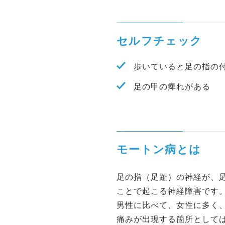
セルフチェック
歩いていると足の指の
足の甲の痺れがある
モートン病とは
足の指（足趾）の神経が、
ことで起こる神経障害です
男性に比べて、女性に多く、
痛みが出現する箇所としては