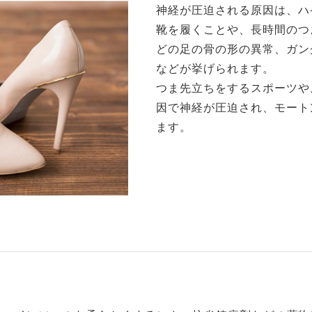
神経が圧迫される原因は、ハ
靴を履くことや、長時間のつ
どの足の骨の形の異常、ガン
などが挙げられます。
つま先立ちをするスポーツや
因で神経が圧迫され、モート
ます。