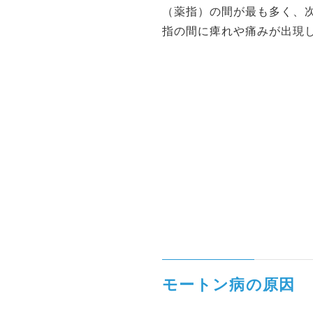
（薬指）の間が最も多く、次
指の間に痺れや痛みが出現
モートン病の原因