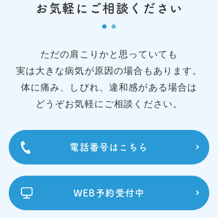
お気軽にご相談ください
ただの肩こりかと思っていても
実は大きな病気が原因の場合もあります。
体に痛み、しびれ、違和感がある場合は
どうぞお気軽にご相談ください。
電話番号はこちら
WEB予約受付中