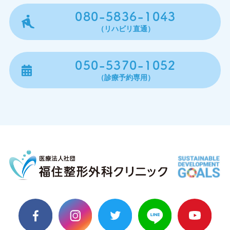
080-5836-1043
（リハビリ直通）
050-5370-1052
（診療予約専用）