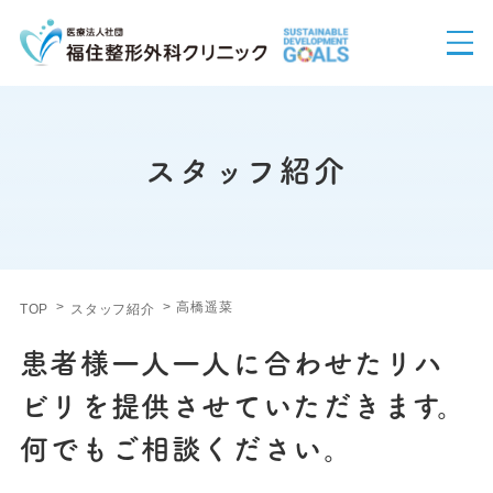
スタッフ紹介
高橋遥菜
TOP
スタッフ紹介
患者様一人一人に合わせたリハ
ビリを提供させていただきます。
何でもご相談ください。