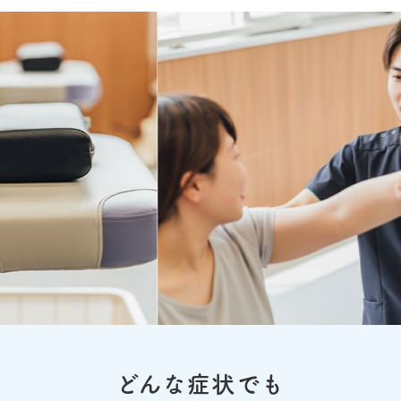
どんな症状でも