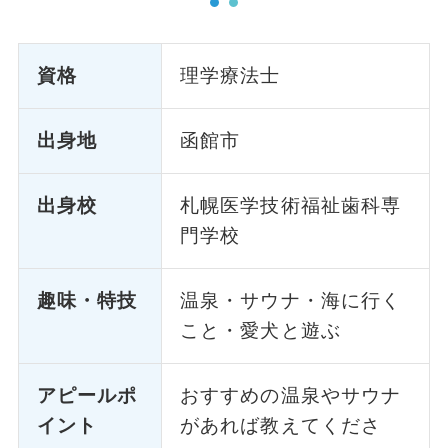
資格
理学療法士
出身地
函館市
出身校
札幌医学技術福祉歯科専
門学校
趣味・特技
温泉・サウナ・海に行く
こと・愛犬と遊ぶ
アピールポ
おすすめの温泉やサウナ
イント
があれば教えてくださ